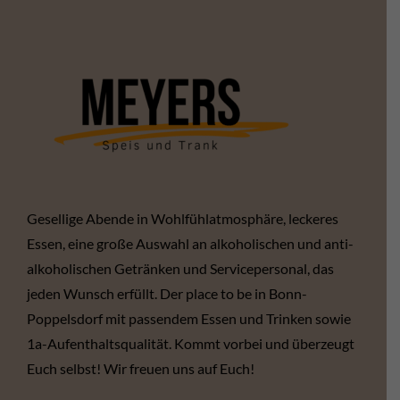
Gesellige Abende in Wohlfühlatmosphäre, leckeres
Essen, eine große Auswahl an alkoholischen und anti-
alkoholischen Getränken und Servicepersonal, das
jeden Wunsch erfüllt. Der place to be in Bonn-
Poppelsdorf mit passendem Essen und Trinken sowie
1a-Aufenthaltsqualität. Kommt vorbei und überzeugt
Euch selbst! Wir freuen uns auf Euch!