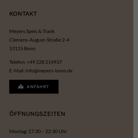
KONTAKT
Meyers Speis & Trank
Clemens-August-Straße 2-4
53115 Bonn
Telefon: +49 228 214937
E-Mail: info@meyers-bonn.de
ANFAHRT
ÖFFNUNGSZEITEN
Montag: 17:30 – 22:30 Uhr