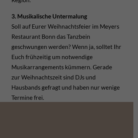
3. Musikalische Untermalung
Soll auf Eurer Weihnachtsfeier im Meyers
Restaurant Bonn das Tanzbein
geschwungen werden? Wenn ja, solltet Ihr
Euch frühzeitig um notwendige
Musikarrangements kümmern. Gerade
zur Weihnachtszeit sind DJs und
Hausbands gefragt und haben nur wenige
Termine frei.