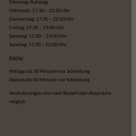
Dienstag: Ruhetag
Mittwoch: 17:30 – 22:30 Uhr
Donnerstag: 17:30 – 22:30 Uhr
Freitag: 17:30 – 23:00 Uhr
Samstag: 17:30 – 23:00 Uhr
Sonntag: 17:30 – 22:00 Uhr
Küche
:
Mittags bis 30 Minuten vor Schließung
Abends bis 60 Minuten vor Schließung
Veränderungen sind nach Bedarf oder Absprache
möglich