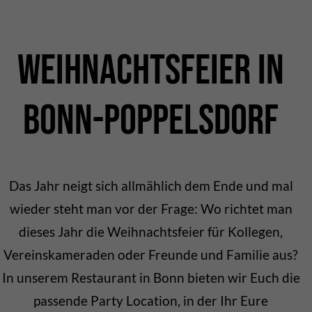
Weihnachtsfeier in
Bonn-Poppelsdorf
Das Jahr neigt sich allmählich dem Ende und mal
wieder steht man vor der Frage: Wo richtet man
dieses Jahr die Weihnachtsfeier für Kollegen,
Vereinskameraden oder Freunde und Familie aus?
In unserem Restaurant in Bonn bieten wir Euch die
passende Party Location, in der Ihr Eure