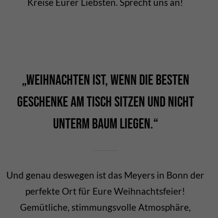
Kreise Eurer Liebsten. Sprecht uns an!
„Weihnachten ist, wenn die besten
Geschenke am Tisch sitzen und nicht
unterm Baum liegen.“
Und genau deswegen ist das Meyers in Bonn der
perfekte Ort für Eure Weihnachtsfeier!
Gemütliche, stimmungsvolle Atmosphäre,