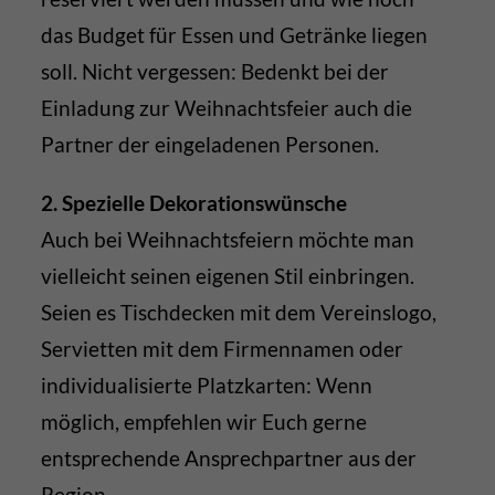
das Budget für Essen und Getränke liegen
soll. Nicht vergessen: Bedenkt bei der
Einladung zur Weihnachtsfeier auch die
Partner der eingeladenen Personen.
2. Spezielle Dekorationswünsche
Auch bei Weihnachtsfeiern möchte man
vielleicht seinen eigenen Stil einbringen.
Seien es Tischdecken mit dem Vereinslogo,
Servietten mit dem Firmennamen oder
individualisierte Platzkarten: Wenn
möglich, empfehlen wir Euch gerne
entsprechende Ansprechpartner aus der
Region.