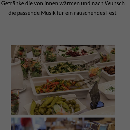
Getränke die von innen wärmen und nach Wunsch
die passende Musik für ein rauschendes Fest.