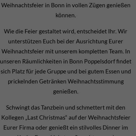
Weihnachtsfeier in Bonn in vollen Zügen genießen
können.
Wie die Feier gestaltet wird, entscheidet Ihr. Wir
unterstützen Euch bei der Ausrichtung Eurer
Weihnachtsfeier mit unserem kompletten Team. In
unseren Räumlichkeiten in Bonn Poppelsdorf findet
sich Platz für jede Gruppe und bei gutem Essen und
prickelnden Getränken Weihnachtsstimmung
genießen.
Schwingt das Tanzbein und schmettert mit den
Kollegen „Last Christmas“ auf der Weihnachtsfeier
Eurer Firma oder genießt ein stilvolles Dinner im