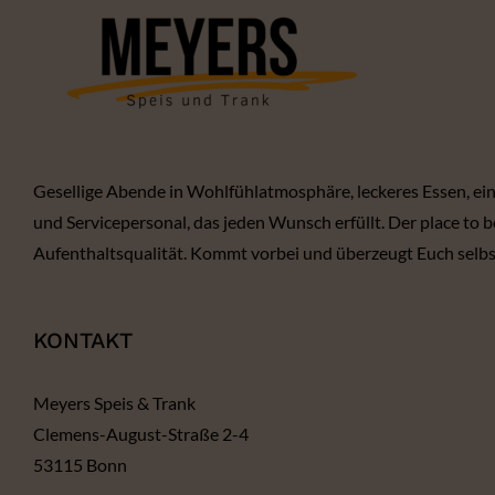
Gesellige Abende in Wohlfühlatmosphäre, leckeres Essen, ei
und Servicepersonal, das jeden Wunsch erfüllt. Der place to
Aufenthaltsqualität. Kommt vorbei und überzeugt Euch selbst
KONTAKT
Meyers Speis & Trank
Clemens-August-Straße 2-4
53115 Bonn