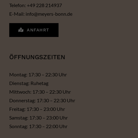
Telefon: +49 228 214937
E-Mail: info@meyers-bonn.de
ANFAHRT
ÖFFNUNGSZEITEN
Montag: 17:30 – 22:30 Uhr
Dienstag: Ruhetag
Mittwoch: 17:30 – 22:30 Uhr
Donnerstag: 17:30 – 22:30 Uhr
Freitag: 17:30 – 23:00 Uhr
Samstag: 17:30 – 23:00 Uhr
Sonntag: 17:30 – 22:00 Uhr